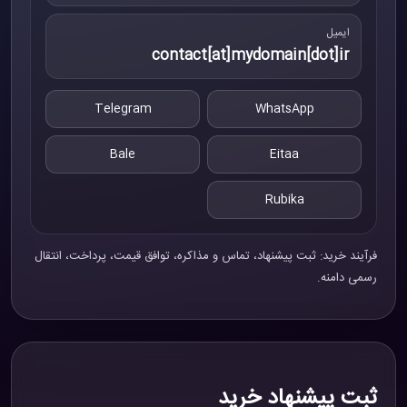
ایمیل
contact[at]mydomain[dot]ir
Telegram
WhatsApp
Bale
Eitaa
Rubika
فرآیند خرید: ثبت پیشنهاد، تماس و مذاکره، توافق قیمت، پرداخت، انتقال
رسمی دامنه.
ثبت پیشنهاد خرید