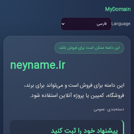
MyDomain
Language
این دامنه ممکن است برای فروش باشد
neyname.ir
این دامنه برای فروش است و می‌تواند برای برند،
فروشگاه، کمپین یا پروژه آنلاین استفاده شود.
دسته‌بندی: عمومی
پیشنهاد خود را ثبت کنید