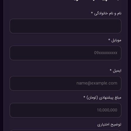
نام و نام خانوادگی *
موبایل *
ایمیل *
مبلغ پیشنهادی (تومان) *
توضیح اختیاری