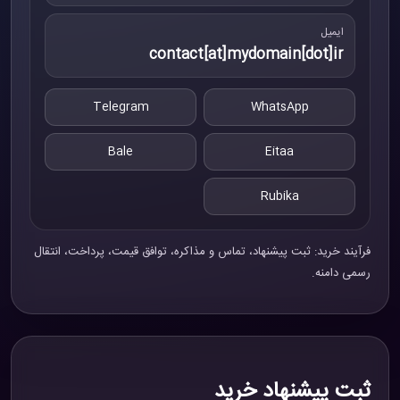
ایمیل
contact[at]mydomain[dot]ir
Telegram
WhatsApp
Bale
Eitaa
Rubika
فرآیند خرید: ثبت پیشنهاد، تماس و مذاکره، توافق قیمت، پرداخت، انتقال
رسمی دامنه.
ثبت پیشنهاد خرید