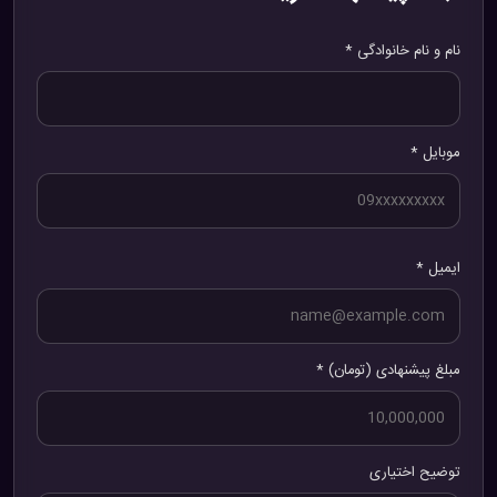
نام و نام خانوادگی *
موبایل *
ایمیل *
مبلغ پیشنهادی (تومان) *
توضیح اختیاری