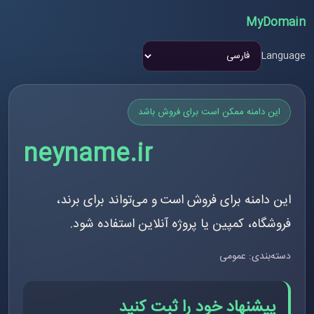
MyDomain
Language
این دامنه ممکن است برای فروش باشد
neyname.ir
این دامنه برای فروش است و می‌تواند برای برند،
فروشگاه، کمپین یا پروژه آنلاین استفاده شود.
دسته‌بندی: عمومی
پیشنهاد خود را ثبت کنید